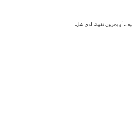
ف، أو يجرون تقييمًا لدى شل.