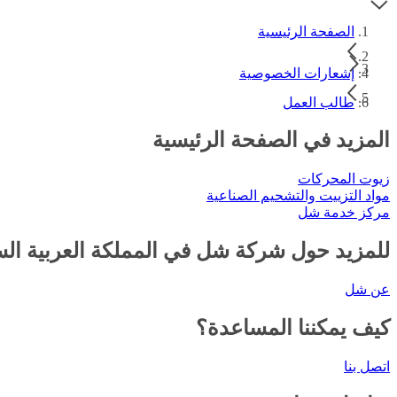
الصفحة الرئيسية
إشعارات الخصوصية
طالب العمل
المزيد في الصفحة الرئيسية
زيوت المحركات
مواد التزييت والتشحيم الصناعية
مركز خدمة شل
للمزيد حول شركة شل في المملكة العربية ال
عن شل
كيف يمكننا المساعدة؟
اتصل بنا