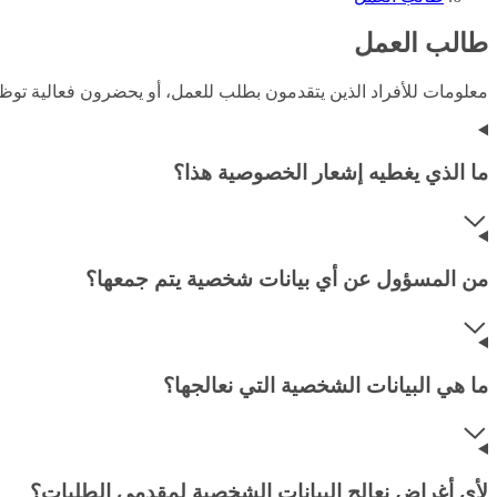
طالب العمل
معلومات للأفراد الذين يتقدمون بطلب للعمل، أو يحضرون فعالية توظي
ما الذي يغطيه إشعار الخصوصية هذا؟
من المسؤول عن أي بيانات شخصية يتم جمعها؟
ما هي البيانات الشخصية التي نعالجها؟
لأي أغراض نعالج البيانات الشخصية لمقدمي الطلبات؟