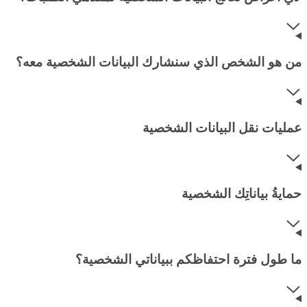
من هو الشخص الذي سنشارك البيانات الشخصية معه؟
عمليات نقل البيانات الشخصية
حمايةُ بياناتِك الشخصية
ما طول فترة احتفاظكم ببياناتي الشخصية؟