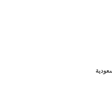
سعودية