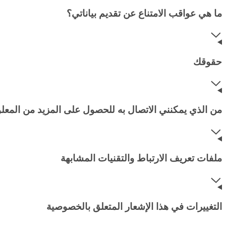
ما هي عواقب الامتناع عن تقديم بياناتي؟
حقوقك
من الذي يمكنني الاتصال به للحصول على المزيد من المعل
ملفات تعريف الارتباط والتقنيات المشابهة
التغييرات في هذا الإشعار المتعلق بالخصوصية